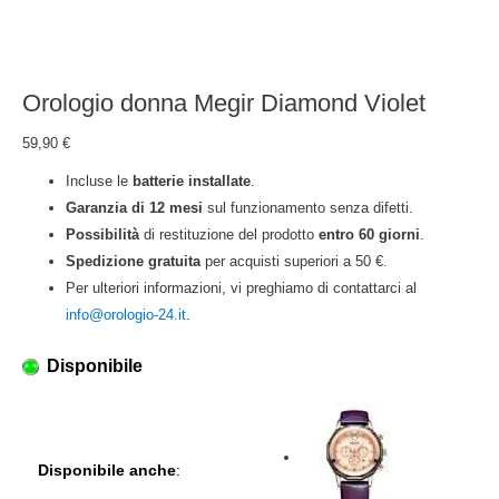
Orologio donna Megir Diamond Violet
59,90
€
Incluse le
batterie installate
.
Garanzia di 12 mesi
sul funzionamento senza difetti.
Possibilità
di restituzione del prodotto
entro 60 giorni
.
Spedizione gratuita
per acquisti superiori a 50 €.
Per ulteriori informazioni, vi preghiamo di contattarci al
info@orologio-24.it
.
Disponibile
Disponibile anche
: