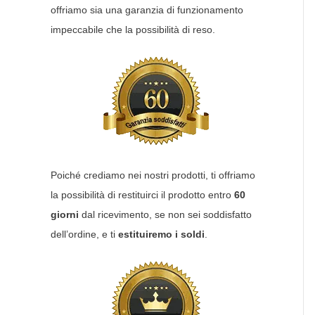
offriamo sia una garanzia di funzionamento
impeccabile che la possibilità di reso.
Poiché crediamo nei nostri prodotti, ti offriamo
la possibilità di restituirci il prodotto entro
60
giorni
dal ricevimento, se non sei soddisfatto
dell’ordine, e ti
estituiremo i soldi
.