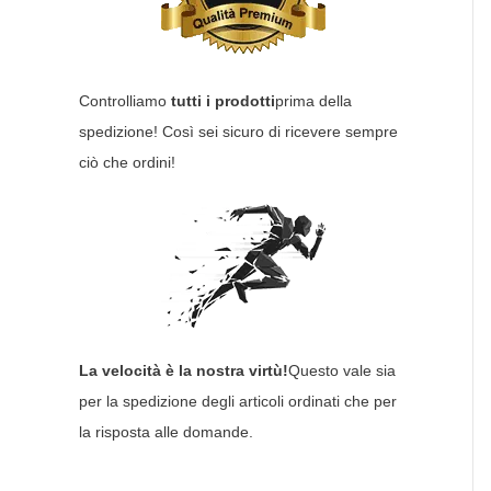
Controlliamo
tutti i prodotti
prima della
spedizione! Così sei sicuro di ricevere sempre
ciò che ordini!
La velocità è la nostra virtù!
Questo vale sia
per la spedizione degli articoli ordinati che per
la risposta alle domande.