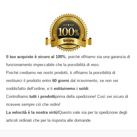
Il tuo acquisto è sicuro al 100%
, poiché offriamo sia una garanzia di
funzionamento impeccabile che la possibilità di reso.
Poiché crediamo nei nostri prodotti, ti offriamo la possibilità di
restituirci il prodotto entro
60 giorni
dal ricevimento, se non sei
soddisfatto dell’ordine, e ti
estituiremo i soldi
.
Controlliamo
tutti i prodotti
prima della spedizione! Così sei sicuro di
ricevere sempre ciò che ordini!
La velocità è la nostra virtù!
Questo vale sia per la spedizione degli
articoli ordinati che per la risposta alle domande.