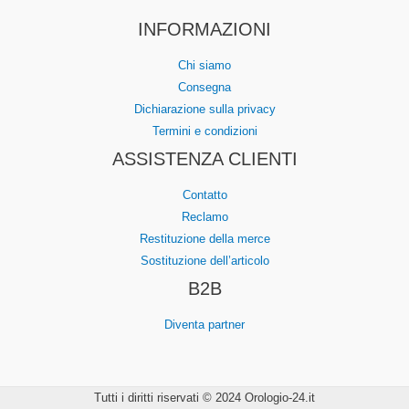
INFORMAZIONI
Chi siamo
Consegna
Dichiarazione sulla privacy
Termini e condizioni
ASSISTENZA CLIENTI
Contatto
Reclamo
Restituzione della merce
Sostituzione dell’articolo
B2B
Diventa partner
Tutti i diritti riservati © 2024
Orologio-24.it